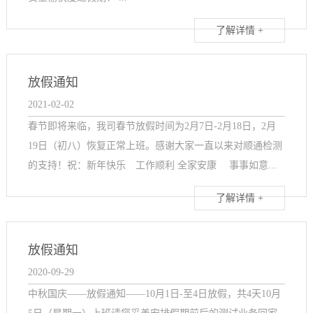
了解详情 +
放假通知
2021-02-02
春节即将来临，我司春节放假时间为2月7日-2月18日，2月
19日（初八）恢复正常上班。感谢大家一直以来对顺通检测
的支持！祝：新年快乐 工作顺利 全家安康 事事如意...
了解详情 +
放假通知
2020-09-29
中秋国庆——放假通知——10月1日-至4日放假，共4天10月