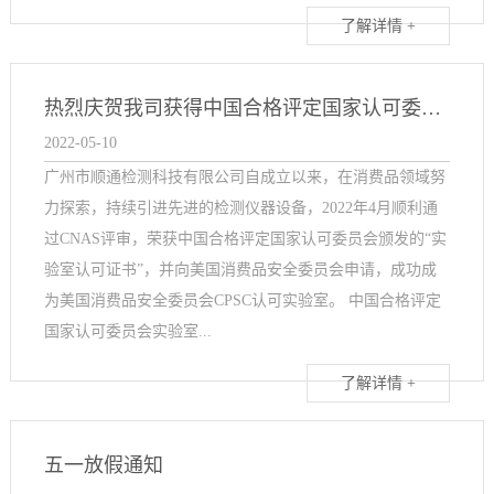
了解详情 +
热烈庆贺我司获得中国合格评定国家认可委员会（CNAS）实验室认可证书 以及成美国消费品安全委员会CPSC认可实验室
2022-05-10
广州市顺通检测科技有限公司自成立以来，在消费品领域努
力探索，持续引进先进的检测仪器设备，2022年4月顺利通
过CNAS评审，荣获中国合格评定国家认可委员会颁发的“实
验室认可证书”，并向美国消费品安全委员会申请，成功成
为美国消费品安全委员会CPSC认可实验室。 中国合格评定
国家认可委员会实验室...
了解详情 +
五一放假通知