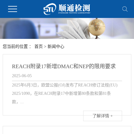
您当前的位置 ：
首页
>
新闻中心
REACH附录17新增DMAC和NEP的限用要求
2025-06-05
2025年6月3日，欧盟公报(OJ)发布了REACH修订法规(EU)
2025/1090，在REACH附录17中新增第80条款和第81条
款，...
了解详情 +