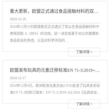
重大更新，欧盟正式通过食品接触材料的双酚A禁令
2024-12-26
2024年12月19日欧盟委员正式通过了禁止在食品接触材料中
使用双酚 A（BPA）的法规。这一决定是基于对公共健康和
食品安全的考虑，以及对科学评估的...
了解详情 +
欧盟发布玩具的元素迁移标准EN 71-3:2019+A2:2024
2024-12-17
2024年12月4日，欧洲标准化委员会(CEN)批准了玩具安全标
准EN 71-3的修订版本：EN 71-3:2019+A2:2024《玩具安全...
了解详情 +